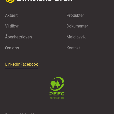
Aktuelt
Produkter
Vi tilbyr
Dokumenter
Åpenhetsloven
Meld avvik
Om oss
Kontakt
LinkedIn
Facebook