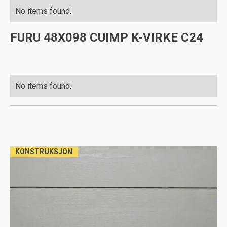
No items found.
FURU 48X098 CUIMP K-VIRKE C24
No items found.
KONSTRUKSJON