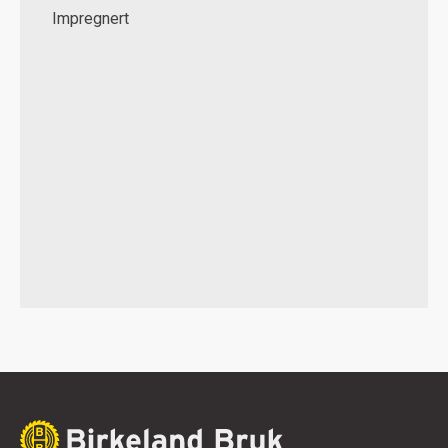
Impregnert